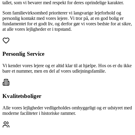
tallet, som vi bevarer med respekt for deres oprindelige karakter.
Som familievirksomhed prioriterer vi langvarige lejeforhold og
personlig kontakt med vores lejere. Vi tror på, at en god bolig er
fundamentet for et godt liv, og derfor gør vi vores bedste for at sikre,
at alle vores lejligheder er i topstand.
Personlig Service
Vi kender vores lejere og er altid klar til at hjælpe. Hos os er du ikke
bare et nummer, men en del af vores udlejningsfamilie.
Kvalitetsboliger
Alle vores lejligheder vedligeholdes omhyggeligt og er udstyret med
moderne faciliteter i historiske rammer.